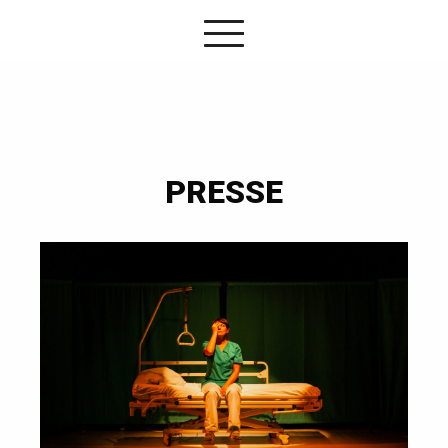
PRESSE