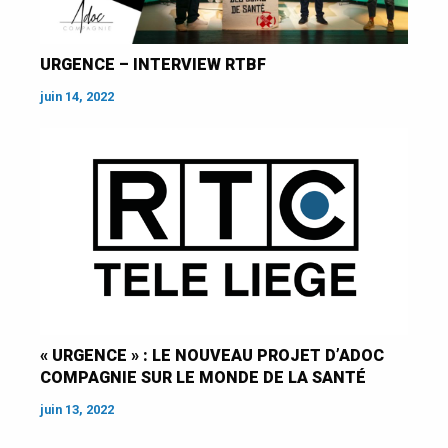
URGENCE – INTERVIEW RTBF
juin 14, 2022
« URGENCE » : LE NOUVEAU PROJET D’ADOC
COMPAGNIE SUR LE MONDE DE LA SANTÉ
juin 13, 2022