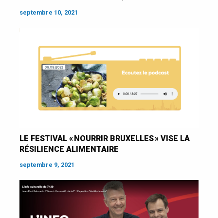
septembre 10, 2021
LE FESTIVAL « NOURRIR BRUXELLES » VISE LA
RÉSILIENCE ALIMENTAIRE
septembre 9, 2021