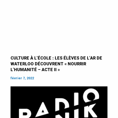
CULTURE À L’ÉCOLE : LES ÉLÈVES DE L’AR DE
WATERLOO DÉCOUVRENT « NOURRIR
L’HUMANITÉ – ACTE II »
février 7, 2022