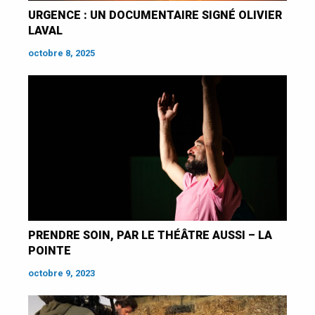
URGENCE : UN DOCUMENTAIRE SIGNÉ OLIVIER
LAVAL
octobre 8, 2025
PRENDRE SOIN, PAR LE THÉÂTRE AUSSI – LA
POINTE
octobre 9, 2023