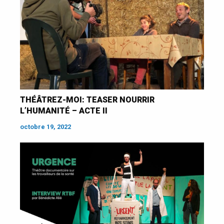
THÉÂTREZ-MOI: TEASER NOURRIR
L’HUMANITÉ – ACTE II
octobre 19, 2022