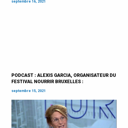
septembre 16, 2021
PODCAST : ALEXIS GARCIA, ORGANISATEUR DU
FESTIVAL NOURRIR BRUXELLES :
septembre 15, 2021