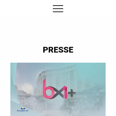
PRESSE