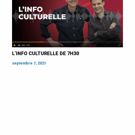
L’INFO CULTURELLE DE 7H30
septembre 7, 2021