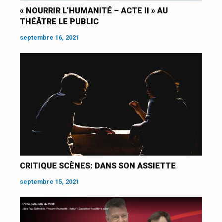
« NOURRIR L’HUMANITÉ – ACTE II » AU
THÉÂTRE LE PUBLIC
septembre 16, 2021
CRITIQUE SCÈNES: DANS SON ASSIETTE
septembre 15, 2021